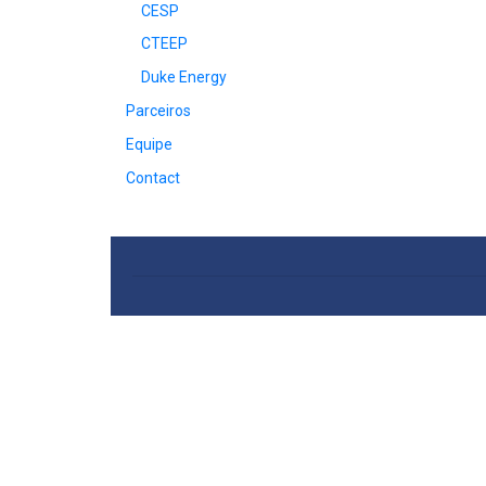
CESP
CTEEP
Duke Energy
Parceiros
Equipe
Contact