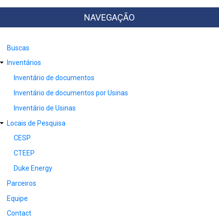
NAVEGAÇÃO
Buscas
Inventários
Inventário de documentos
Inventário de documentos por Usinas
Inventário de Usinas
Locais de Pesquisa
CESP
CTEEP
Duke Energy
Parceiros
Equipe
Contact