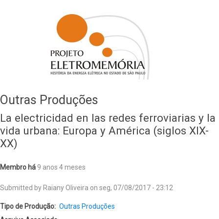
Outras Produções
La electricidad en las redes ferroviarias y la
vida urbana: Europa y América (siglos XIX-
XX)
Membro há
9 anos 4 meses
Submitted by
Raiany Oliveira
on
seg, 07/08/2017 - 23:12
Tipo de Produção
Outras Produções