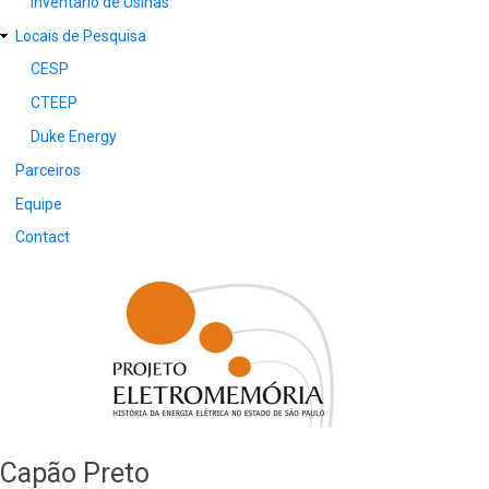
Inventário de Usinas
Locais de Pesquisa
CESP
CTEEP
Duke Energy
Parceiros
Equipe
Contact
Capão Preto