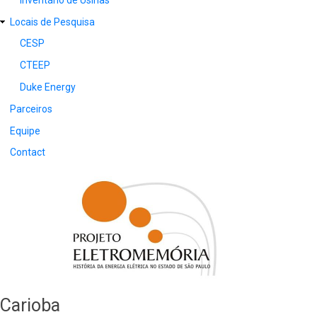
Locais de Pesquisa
CESP
CTEEP
Duke Energy
Parceiros
Equipe
Contact
Carioba