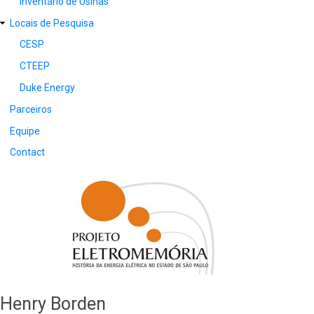
Inventário de Usinas
Locais de Pesquisa
CESP
CTEEP
Duke Energy
Parceiros
Equipe
Contact
Henry Borden