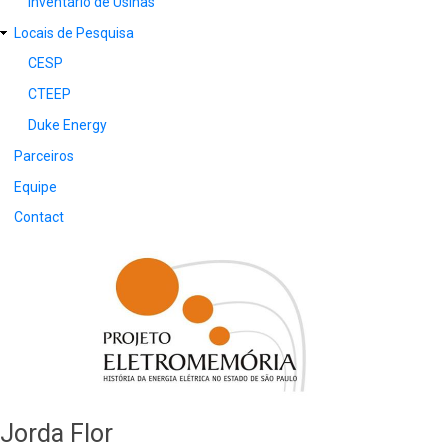
Inventário de Usinas
Locais de Pesquisa
CESP
CTEEP
Duke Energy
Parceiros
Equipe
Contact
Jorda Flor