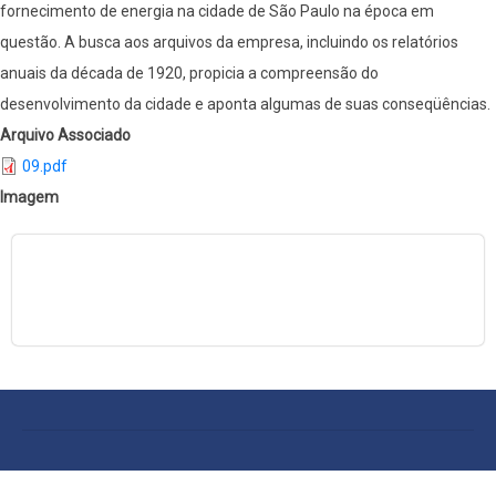
fornecimento de energia na cidade de São Paulo na época em
questão. A busca aos arquivos da empresa, incluindo os relatórios
anuais da década de 1920, propicia a compreensão do
desenvolvimento da cidade e aponta algumas de suas conseqüências.
Arquivo Associado
09.pdf
Imagem