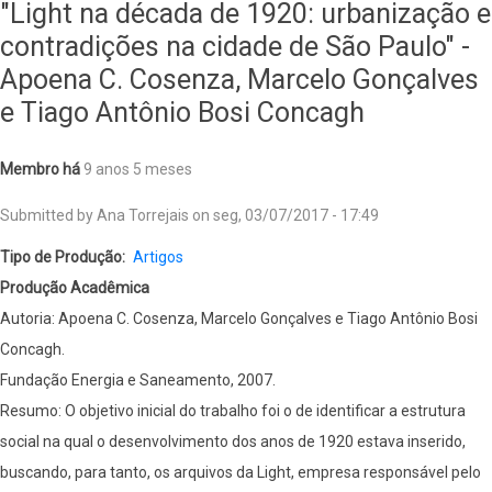
"Light na década de 1920: urbanização e
contradições na cidade de São Paulo" -
Apoena C. Cosenza, Marcelo Gonçalves
e Tiago Antônio Bosi Concagh
Membro há
9 anos 5 meses
Submitted by
Ana Torrejais
on
seg, 03/07/2017 - 17:49
Tipo de Produção
Artigos
Produção Acadêmica
Autoria: Apoena C. Cosenza, Marcelo Gonçalves e Tiago Antônio Bosi
Concagh.
Fundação Energia e Saneamento, 2007.
Resumo: O objetivo inicial do trabalho foi o de identificar a estrutura
social na qual o desenvolvimento dos anos de 1920 estava inserido,
buscando, para tanto, os arquivos da Light, empresa responsável pelo