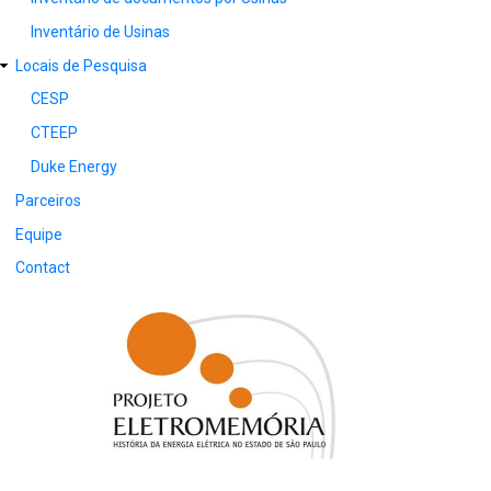
Inventário de Usinas
Locais de Pesquisa
CESP
CTEEP
Duke Energy
Parceiros
Equipe
Contact