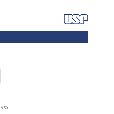
19:50