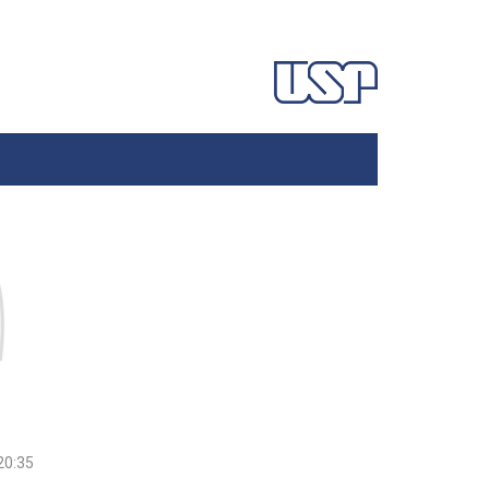
20:35