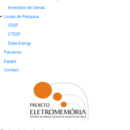
Inventário de Usinas
Locais de Pesquisa
CESP
CTEEP
Duke Energy
Parceiros
Equipe
Contact