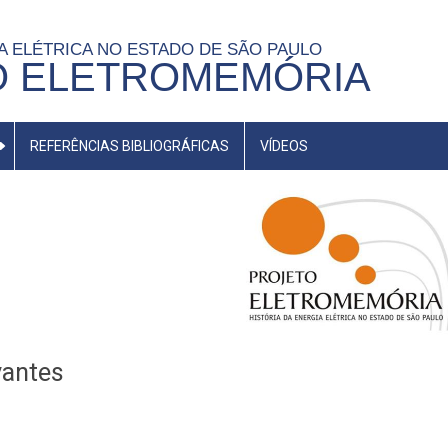
IA ELÉTRICA NO ESTADO DE SÃO PAULO
O ELETROMEMÓRIA
REFERÊNCIAS BIBLIOGRÁFICAS
VÍDEOS
antes