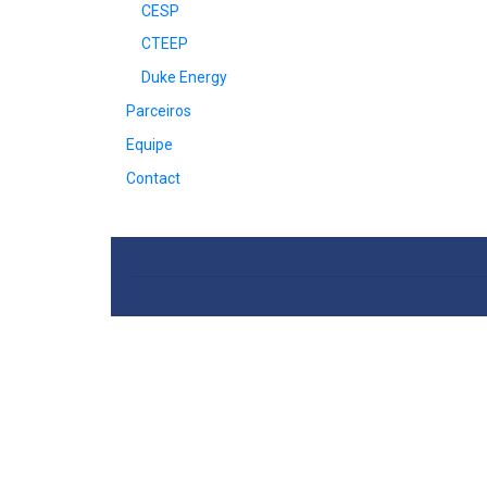
CESP
CTEEP
Duke Energy
Parceiros
Equipe
Contact