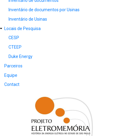
Inventário de documentos
Inventário de documentos por Usinas
Inventário de Usinas
Locais de Pesquisa
CESP
CTEEP
Duke Energy
Parceiros
Equipe
Contact